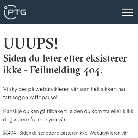
UUUPS!
Siden du leter etter eksisterer
ikke - Feilmelding 404.
Vi skylder på webutvikleren vår som helt sikkert har
tatt seg en kaffepause!
Kanskje du kan gå tilbake til siden du kom fra eller klikk
deg videre fra menyen vår.