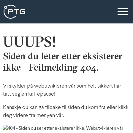
UUUPS!
Siden du leter etter eksisterer
ikke - Feilmelding 404.
Vi skylder på webutvikleren vår som helt sikkert har
tatt seg en kaffepause!
Kanskje du kan gå tilbake til siden du kom fra eller klikk
deg videre fra menyen vår.