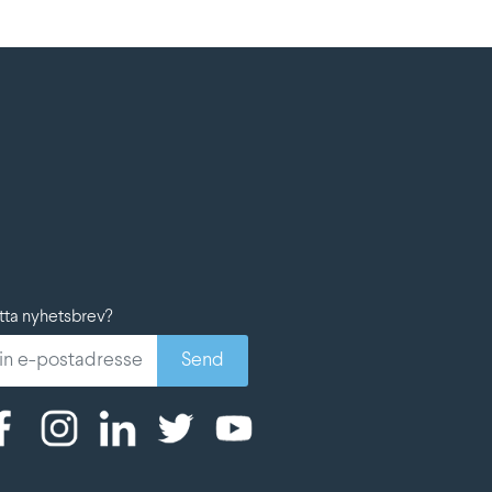
ta nyhetsbrev?