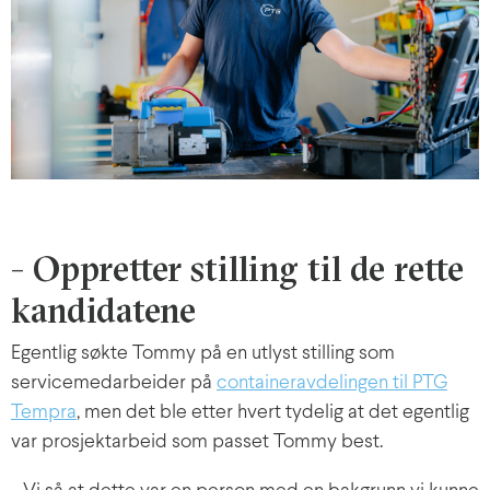
- Oppretter stilling til de rette
kandidatene
Egentlig søkte Tommy på en utlyst stilling som
servicemedarbeider på
containeravdelingen til PTG
Tempra
, men det ble etter hvert tydelig at det egentlig
var prosjektarbeid som passet Tommy best.