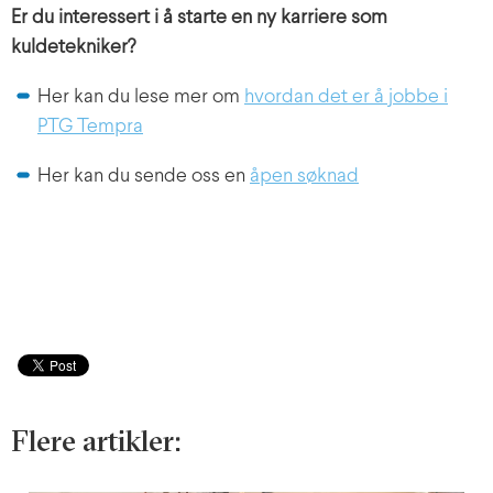
Er du interessert i å starte en ny karriere som
kuldetekniker?
Her kan du lese mer om
hvordan det er å jobbe i
PTG Tempra
Her kan du sende oss en
åpen søknad
Flere artikler: