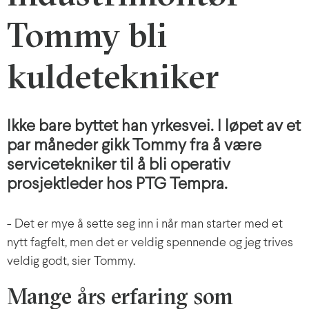
Tommy bli
kuldetekniker
Ikke bare byttet han yrkesvei. I løpet av et
par måneder gikk Tommy fra å være
servicetekniker til å bli operativ
prosjektleder hos PTG Tempra.
- Det er mye å sette seg inn i når man starter med et
nytt fagfelt, men det er veldig spennende og jeg trives
veldig godt, sier Tommy.
Mange års erfaring som