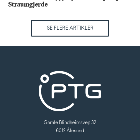
Straumgjerde
SE FLERE ARTIKLER
Gamle Blindheimsveg 32
6012 Ålesund