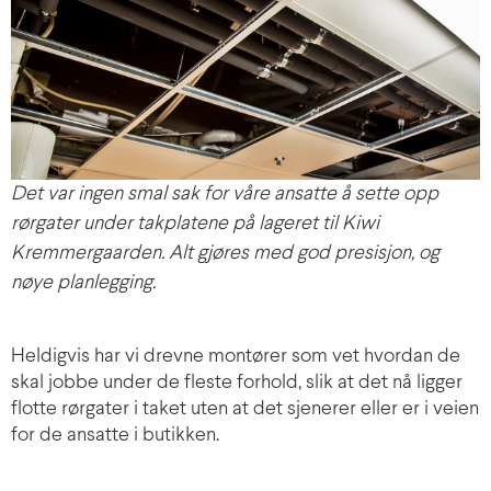
Det var ingen smal sak for våre ansatte å sette opp
rørgater under takplatene på lageret til Kiwi
Kremmergaarden. Alt gjøres med god presisjon, og
nøye planlegging.
Heldigvis har vi drevne montører som vet hvordan de
skal jobbe under de fleste forhold, slik at det nå ligger
flotte rørgater i taket uten at det sjenerer eller er i veien
for de ansatte i butikken.