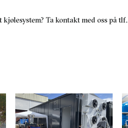
tt kjølesystem? Ta kontakt med oss på tlf