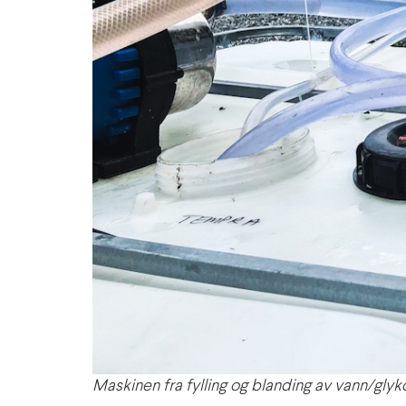
Maskinen fra fylling og blanding av vann/glyko