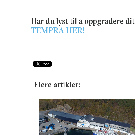
Har du lyst til å oppgradere di
TEMPRA HER!
Flere artikler: