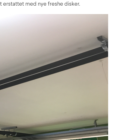
t erstattet med nye freshe disker.