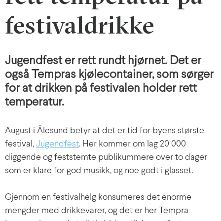
festivaldrikke
Jugendfest er rett rundt hjørnet. Det er
også Tempras kjølecontainer, som sørger
for at drikken på festivalen holder rett
temperatur.
August i Ålesund betyr at det er tid for byens største
festival,
Jugendfest
. Her kommer om lag 20 000
diggende og feststemte publikummere over to dager
som er klare for god musikk, og noe godt i glasset.
Gjennom en festivalhelg konsumeres det enorme
mengder med drikkevarer, og det er her Tempra