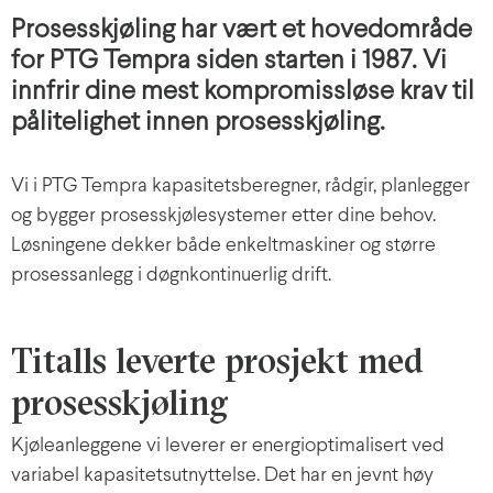
Prosesskjøling har vært et hovedområde
for PTG Tempra siden starten i 1987. Vi
innfrir dine mest kompromissløse krav til
pålitelighet innen prosesskjøling.
Vi i PTG Tempra kapasitetsberegner, rådgir, planlegger
og bygger prosesskjølesystemer etter dine behov.
Løsningene dekker både enkeltmaskiner og større
prosessanlegg i døgnkontinuerlig drift.
Titalls leverte prosjekt med
prosesskjøling
Kjøleanleggene vi leverer er energioptimalisert ved
variabel kapasitetsutnyttelse. Det har en jevnt høy