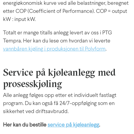
energiøkonomisk kurve ved alle belastninger, beregnet
etter COP (Coefficient of Performance). COP = output
kW : input kW.
Totalt er mange titalls anlegg levert av oss i PTG
Tempra. Her kan du lese om hvordan vi leverte
vannbåren kjøling i produksjonen til Polyform
.
Service på kjøleanlegg med
prosesskjøling
Alle anlegg følges opp etter et individuelt fastlagt
program. Du kan også få 24/7-oppfølging som en
sikkerhet ved driftsavbrudd.
Her kan du bestille
service på kjøleanlegg
.